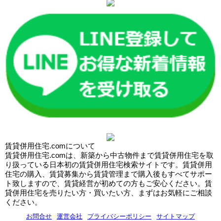
賃貸併用住宅.comについて
賃貸併用住宅.comは、新築から中古物件まで賃貸併用住宅を取
り扱っている日本初の賃貸併用住宅検索サイトです。賃貸併用
住宅の購入、賃貸募集から賃貸管理まで購入後もすべてサポー
ト致しますので、賃貸経営が初めての方もご安心ください。賃
貸併用住宅を売りたい方・買いたい方、まずはお気軽にご相談
ください。
お問合せ
運営会社
プライバシーポリシー
サイトマップ