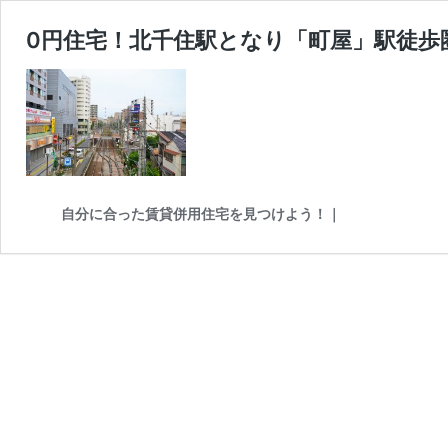
0円住宅！北千住駅となり「町屋」駅徒歩
自分に合った賃貸併用住宅を見つけよう！｜