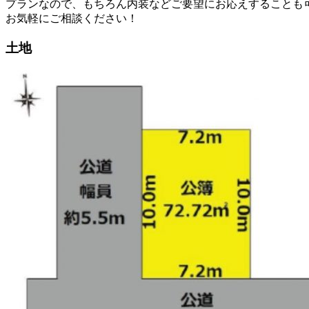
プランなので、もちろん内装などご要望にお応えすることも
お気軽にご相談ください！
土地