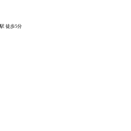
駅 徒歩5分