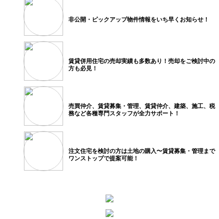
非公開・ピックアップ物件情報を
いち早くお知らせ！
賃貸併用住宅の売却実績も多数あり！
売却をご検討中の
方も必見！
売買仲介、賃貸募集・管理、
賃貸仲介、建築、施工、税
務など
各種専門スタッフが全力サポート！
注文住宅を検討の方は土地の購入〜
賃貸募集・管理まで
ワンストップで
提案可能！