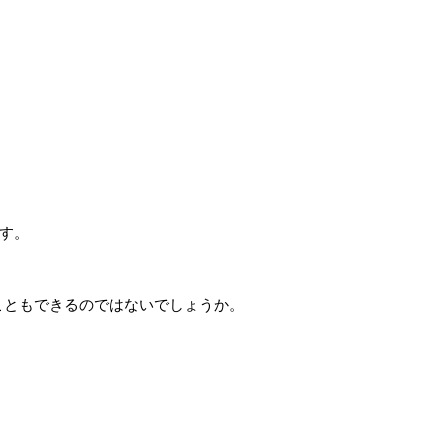
です。
こともできるのではないでしょうか。