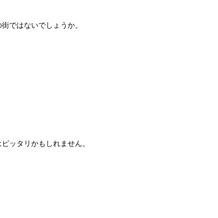
の街ではないでしょうか。
はピッタリかもしれません。