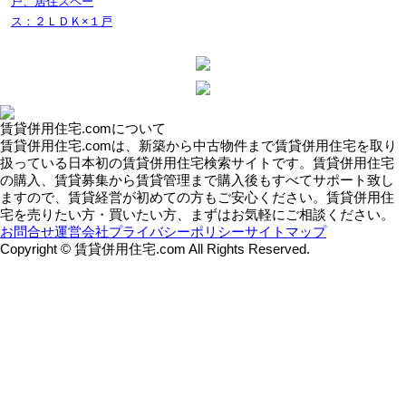
戸、居住スペー
ス：２ＬＤＫ×１戸
賃貸併用住宅.comについて
賃貸併用住宅.comは、新築から中古物件まで賃貸併用住宅を取り
扱っている日本初の賃貸併用住宅検索サイトです。賃貸併用住宅
の購入、賃貸募集から賃貸管理まで購入後もすべてサポート致し
ますので、賃貸経営が初めての方もご安心ください。賃貸併用住
宅を売りたい方・買いたい方、まずはお気軽にご相談ください。
お問合せ
運営会社
プライバシーポリシー
サイトマップ
Copyright © 賃貸併用住宅.com All Rights Reserved.