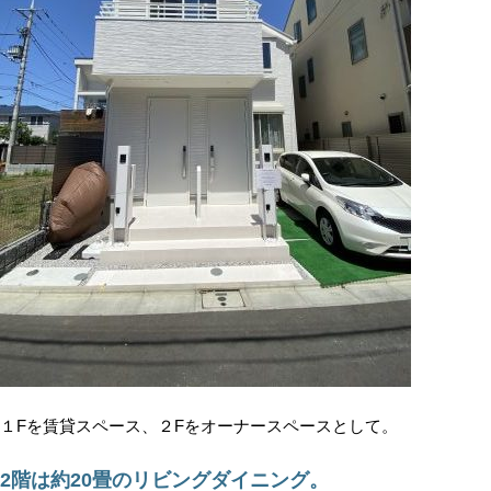
１Fを賃貸スペース、２Fをオーナースペースとして。
2階は約20畳のリビングダイニング。