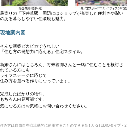
最寄りの「下井草駅」周辺にはショップが充実した便利さや潤い
のある暮らしやすい住環境も魅力。
現地案内図
そんな新築ピカピカでうれしい
「住む方の発想力に応える」住宅スタイル。
新婚さんにはもちろん、将来親御さんと一緒に住むことを検討さ
れている方にも
ライフステージに応じて
住み方を選べる作りになっています。
完成したばかりの物件。
もちろん内見可能です。
気になる方はお気軽にお問い合わせください。
住み方は自由自在◎流動的に使用することのできる新しいSTUDIOタイプ・2