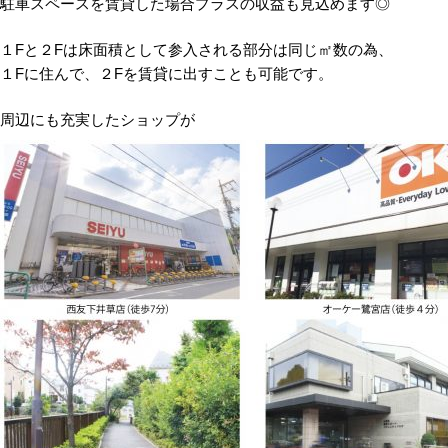
駐車スペースを賃貸した場合プラスの収益も見込めます◎
１Fと２Fは床面積として参入される部分は同じ㎡数の為、
１Fに住んで、２Fを賃貸に出すことも可能です。
周辺にも充実したショップが