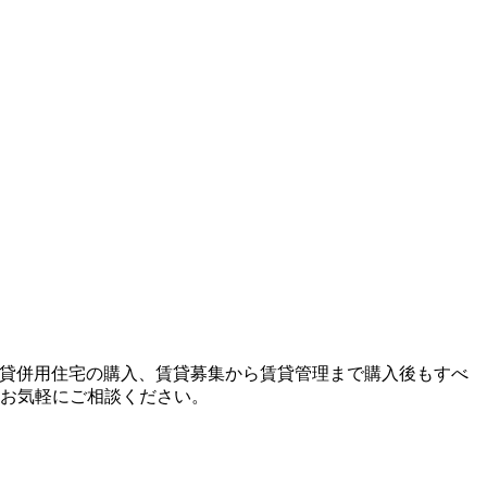
賃貸併用住宅の購入、賃貸募集から賃貸管理まで購入後もすべ
お気軽にご相談ください。