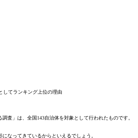
としてランキング上位の理由
調査」は、全国143自治体を対象として行われたものです。
形になってきているからといえるでしょう。