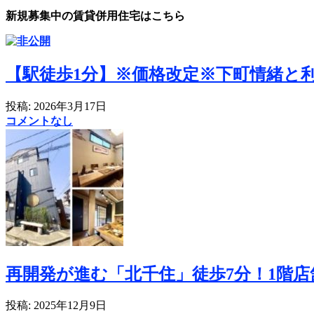
新規募集中の賃貸併用住宅はこちら
【駅徒歩1分】※価格改定※下町情緒と
投稿: 2026年3月17日
コメントなし
再開発が進む「北千住」徒歩7分！1階店舗付
投稿: 2025年12月9日