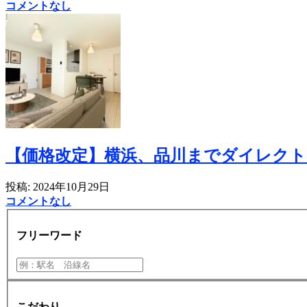
コメントなし
【価格改定】横浜、品川までダイレクト
投稿: 2024年10月29日
コメントなし
フリーワード
こだわり