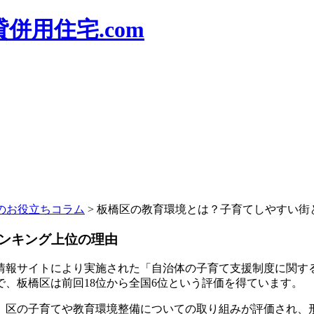
併用住宅.com
のお役立ちコラム
>
板橋区の教育環境とは？子育てしやすい街
ンキング上位の理由
報サイトにより実施された「自治体の子育て支援制度に関する
、板橋区は前回18位から全国6位という評価を得ています。
、区の子育てや教育環境整備についての取り組みが評価され、