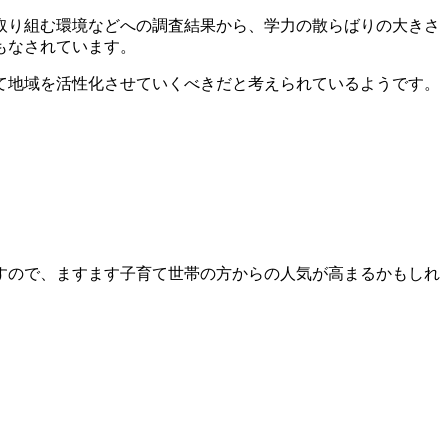
取り組む環境などへの調査結果から、学力の散らばりの大きさ
もなされています。
て地域を活性化させていくべきだと考えられているようです。
すので、ますます子育て世帯の方からの人気が高まるかもしれ