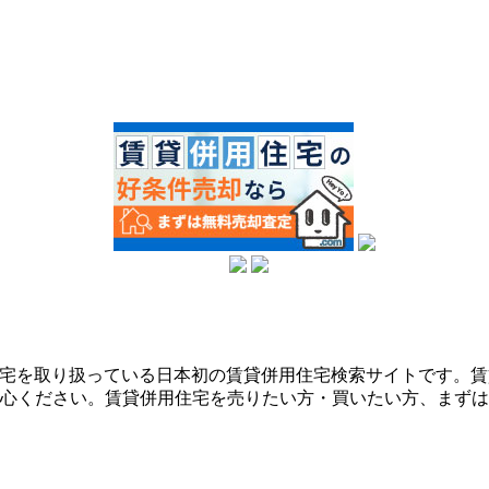
用住宅を取り扱っている日本初の賃貸併用住宅検索サイトです。
心ください。賃貸併用住宅を売りたい方・買いたい方、まずは