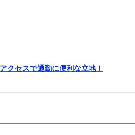
アクセスで通勤に便利な立地！