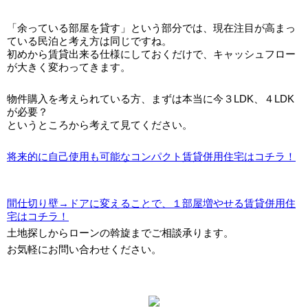
「余っている部屋を貸す」という部分では、現在注目が高まっ
ている民泊と考え方は同じですね。
初めから賃貸出来る仕様にしておくだけで、キャッシュフロー
が大きく変わってきます。
物件購入を考えられている方、まずは本当に今３LDK、４LDK
が必要？
というところから考えて見てください。
将来的に自己使用も可能なコンパクト賃貸併用住宅はコチラ！
間仕切り壁→ドアに変えることで、１部屋増やせる賃貸併用住
宅はコチラ！
土地探しからローンの斡旋までご相談承ります。
お気軽にお問い合わせください。