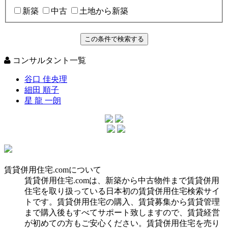
新築
中古
土地から新築
コンサルタント一覧
谷口 佳央理
細田 順子
星 龍 一朗
賃貸併用住宅.comについて
賃貸併用住宅.comは、新築から中古物件まで賃貸併用
住宅を取り扱っている日本初の賃貸併用住宅検索サイ
トです。賃貸併用住宅の購入、賃貸募集から賃貸管理
まで購入後もすべてサポート致しますので、賃貸経営
が初めての方もご安心ください。賃貸併用住宅を売り