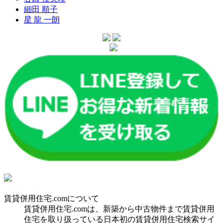
細田 順子
星 龍 一朗
賃貸併用住宅.comについて
賃貸併用住宅.comは、新築から中古物件まで賃貸併用
住宅を取り扱っている日本初の賃貸併用住宅検索サイ