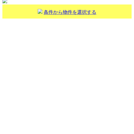
条件から物件を選択する