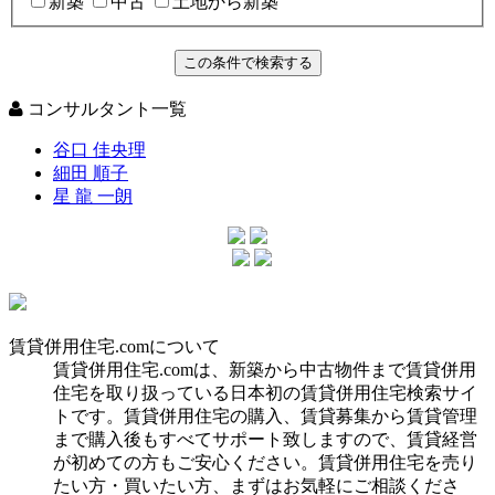
新築
中古
土地から新築
コンサルタント一覧
谷口 佳央理
細田 順子
星 龍 一朗
賃貸併用住宅.comについて
賃貸併用住宅.comは、新築から中古物件まで賃貸併用
住宅を取り扱っている日本初の賃貸併用住宅検索サイ
トです。賃貸併用住宅の購入、賃貸募集から賃貸管理
まで購入後もすべてサポート致しますので、賃貸経営
が初めての方もご安心ください。賃貸併用住宅を売り
たい方・買いたい方、まずはお気軽にご相談くださ