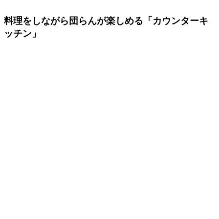
料理をしながら団らんが楽しめる「カウンターキ
ッチン」