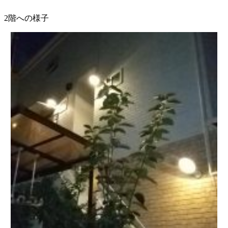
2階への様子