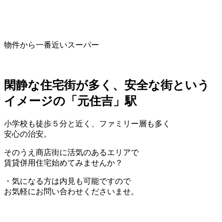
物件から一番近いスーパー
閑静な住宅街が多く、安全な街という
イメージの「元住吉」駅
小学校も徒歩５分と近く、ファミリー層も多く
安心の治安。
そのうえ商店街に活気のあるエリアで
賃貸併用住宅始めてみませんか？
・気になる方は内見も可能ですので
お気軽にお問い合わせくださいませ。