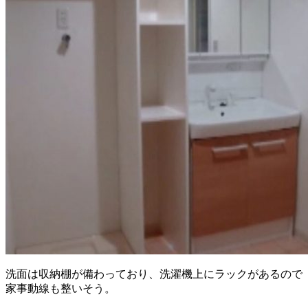
洗面は収納棚が備わっており、洗濯機上にラックがあるので
家事動線も整いそう。