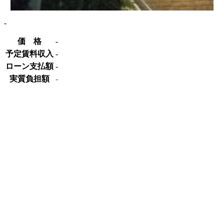
-
価 格
-
予定賃料収入
-
ローン支払額
-
実質負担額
-