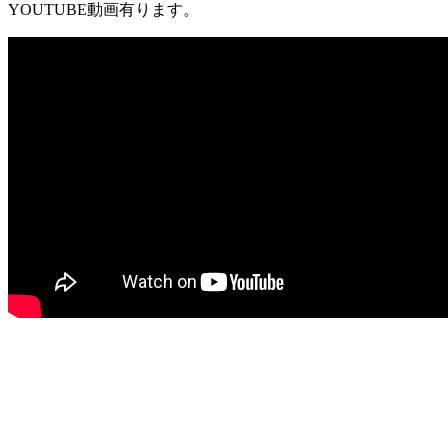
YOUTUBE動画有ります。