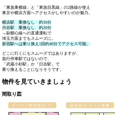
「東急東横線」と「東急目黒線」の2路線が使え
東京や横浜方面へアクセスがしやすいのが魅力。
横浜駅 乗換なし 約16分
渋谷駅 乗換なし 約20分
→副都心線への直通運転で
埼玉方面までもスムーズに。
新宿駅へは乗り換え1回約40分でアクセス可能。
どこに行くにもスムーズではありますが、
急行停車駅ではないので、
「武蔵小杉駅」か「日吉駅」で
乗り換えることになりそうです。
物件を見ていきましょう
間取り図