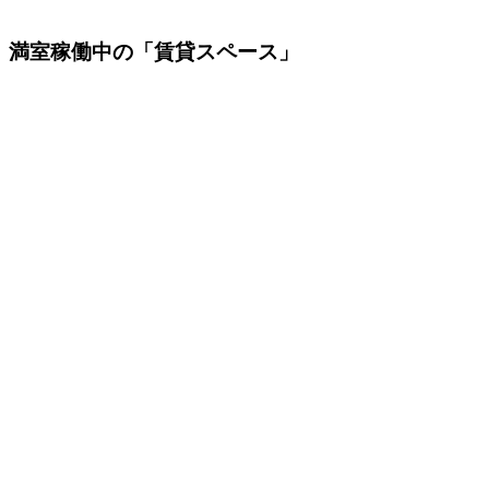
満室稼働中の「賃貸スペース」