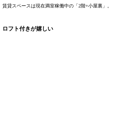
賃貸スペースは現在満室稼働中の「2階+小屋裏」。
ロフト付きが嬉しい