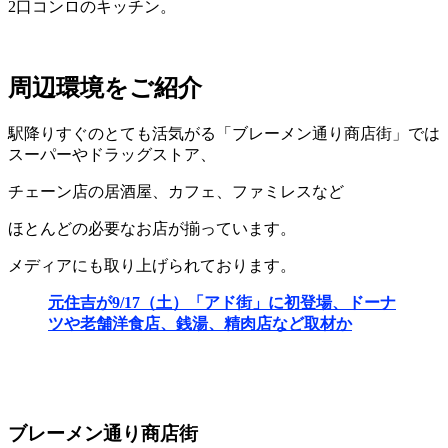
2口コンロのキッチン。
周辺環境をご紹介
駅降りすぐのとても活気がる「ブレーメン通り商店街」では
スーパーやドラッグストア、
チェーン店の居酒屋、カフェ、ファミレスなど
ほとんどの必要なお店が揃っています。
メディアにも取り上げられております。
元住吉が9/17（土）「アド街」に初登場、ドーナ
ツや老舗洋食店、銭湯、精肉店など取材か
ブレーメン通り商店街