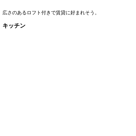
広さのあるロフト付きで賃貸に好まれそう。
キッチン