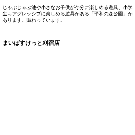
じゃぶじゃぶ池や小さなお子供が存分に楽しめる遊具、小学
生もアグレッシブに楽しめる遊具がある「平和の森公園」が
あります。賑わっています。
まいばすけっと刈宿店