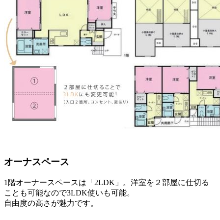
オーナスペース
1階オーナースペースは「2LDK」。洋室を２部屋に仕切る
ことも可能なので3LDK使いも可能。
自由度の高さが魅力です。