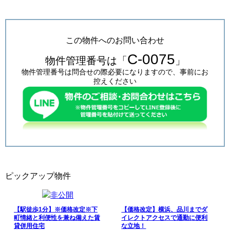
この物件へのお問い合わせ
C-0075
物件管理番号は「
」
物件管理番号は問合せの際必要になりますので、事前にお
控えください
ピックアップ物件
【駅徒歩1分】※価格改定※下
【価格改定】横浜、品川までダ
町情緒と利便性を兼ね備えた賃
イレクトアクセスで通勤に便利
貸併用住宅
な立地！