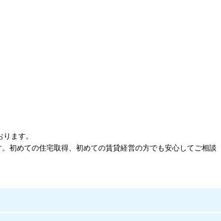
おります。
す。初めての住宅取得、初めての賃貸経営の方でも安心してご相談