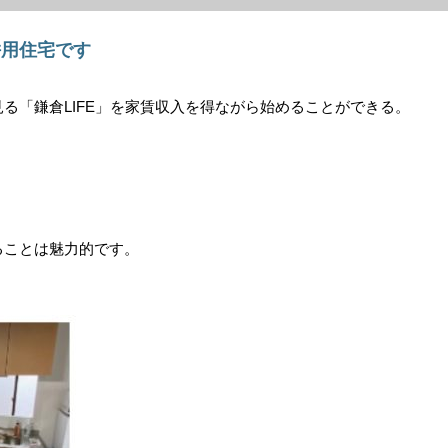
併用住宅です
「鎌倉LIFE」を家賃収入を得ながら始めることができる。
ることは魅力的です。