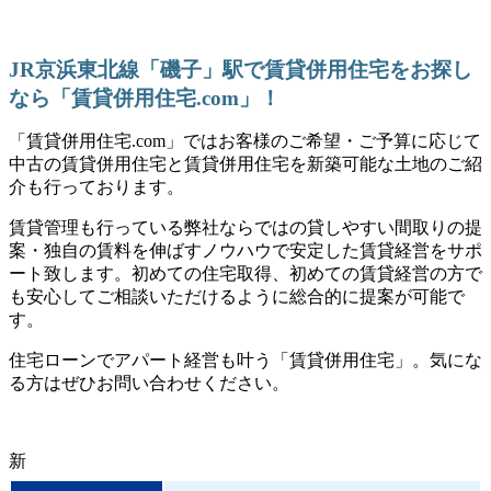
JR京浜東北線「磯子」駅で賃貸併用住宅をお探し
なら「賃貸併用住宅.com」！
「賃貸併用住宅.com」ではお客様のご希望・ご予算に応じて
中古の賃貸併用住宅と賃貸併用住宅を新築可能な土地のご紹
介も行っております。
賃貸管理も行っている弊社ならではの貸しやすい間取りの提
案・独自の賃料を伸ばすノウハウで安定した賃貸経営をサポ
ート致します。初めての住宅取得、初めての賃貸経営の方で
も安心してご相談いただけるように総合的に提案が可能で
す。
住宅ローンでアパート経営も叶う「賃貸併用住宅」。気にな
る方はぜひお問い合わせください。
新