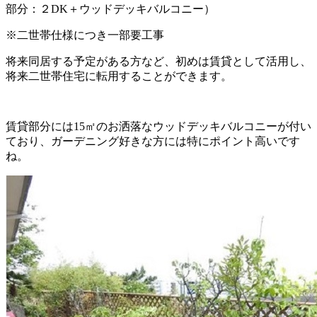
部分：２DK＋ウッドデッキバルコニー）
※二世帯仕様につき一部要工事
将来同居する予定がある方など、
初めは賃貸として活用し、
将来二世帯住宅に転用することができます
。
賃貸部分には15㎡のお洒落なウッドデッキバルコニーが付い
ており、ガーデニング好きな方には特にポイント高いです
ね。