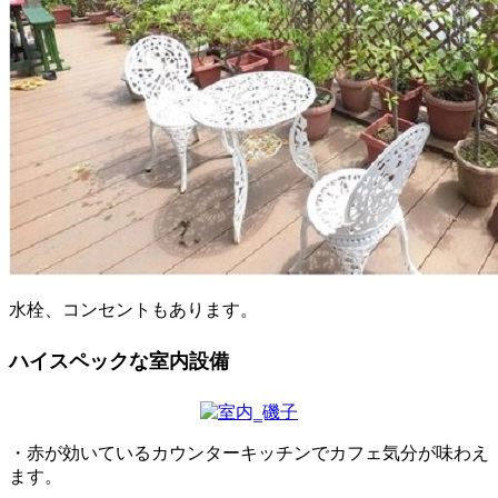
水栓、コンセントもあります。
ハイスペックな室内設備
・赤が効いているカウンターキッチンでカフェ気分が味わえ
ます。