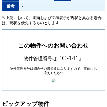
備考
-
※上記において、図面および面積表示が現状と異なる場合に
は、現状を優先するものとします。
この物件へのお問い合わせ
C-141
物件管理番号は「
」
物件管理番号は問合せの際必要になりますので、事前にお
控えください
ピックアップ物件