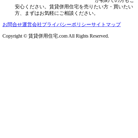
が初めての方もご
安心ください。賃貸併用住宅を売りたい方・買いたい
方、まずはお気軽にご相談ください。
お問合せ
運営会社
プライバシーポリシー
サイトマップ
Copyright © 賃貸併用住宅.com All Rights Reserved.