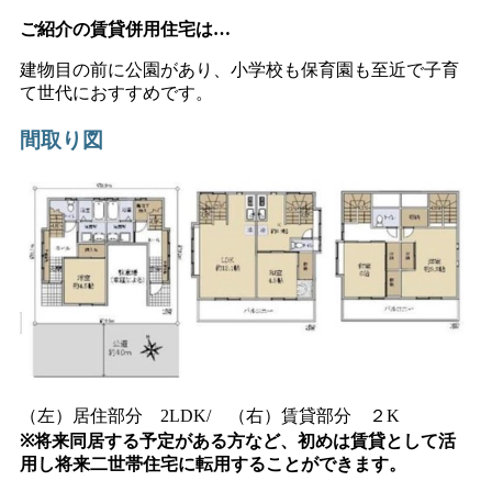
ご紹介の賃貸併用住宅は…
建物目の前に公園があり、小学校も保育園も至近で子育
て世代におすすめです。
間取り図
（左）居住部分 2LDK/ （右）賃貸部分 ２K
※将来同居する予定がある方など、初めは賃貸として活
用し将来二世帯住宅に転用することができます。