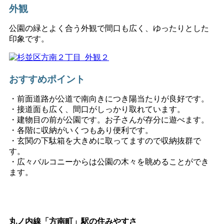
外観
公園の緑とよく合う外観で間口も広く、ゆったりとした
印象です。
おすすめポイント
・前面道路が公道で南向きにつき陽当たりが良好です。
・接道面も広く、間口がしっかり取れています。
・建物目の前が公園です。お子さんが存分に遊べます。
・各階に収納がいくつもあり便利です。
・玄関の下駄箱を大きめに取ってますので収納抜群で
す。
・広々バルコニーからは公園の木々を眺めることができ
ます。
丸ノ内線「方南町」駅の住みやすさ