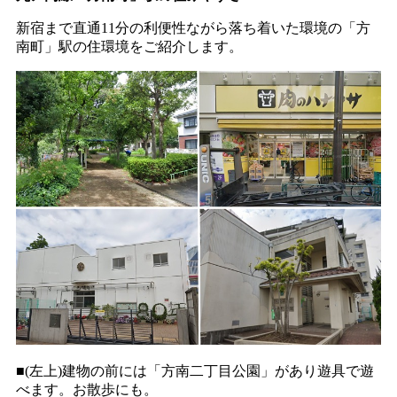
新宿まで直通11分の利便性ながら落ち着いた環境の「方
南町」駅の住環境をご紹介します。
■(左上)建物の前には「方南二丁目公園」があり遊具で遊
べます。お散歩にも。