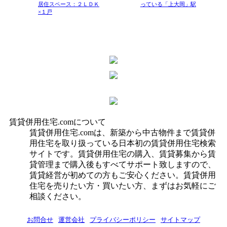
居住スペース：２ＬＤＫ
っている「上大岡」駅
×１戸
賃貸併用住宅.comについて
賃貸併用住宅.comは、新築から中古物件まで賃貸併
用住宅を取り扱っている日本初の賃貸併用住宅検索
サイトです。賃貸併用住宅の購入、賃貸募集から賃
貸管理まで購入後もすべてサポート致しますので、
賃貸経営が初めての方もご安心ください。賃貸併用
住宅を売りたい方・買いたい方、まずはお気軽にご
相談ください。
お問合せ
運営会社
プライバシーポリシー
サイトマップ