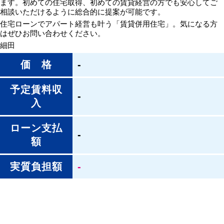
ます。初めての住宅取得、初めての賃貸経営の方でも安心してご
相談いただけるように総合的に提案が可能です。
住宅ローンでアパート経営も叶う「賃貸併用住宅」。気になる方
はぜひお問い合わせください。
細田
価 格
-
予定賃料収
-
入
ローン支払
-
額
実質負担額
-