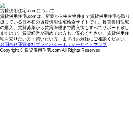
賃貸併用住宅.comについて
賃貸併用住宅.comは、新築から中古物件まで賃貸併用住宅を取り
扱っている日本初の賃貸併用住宅検索サイトです。賃貸併用住宅
の購入、賃貸募集から賃貸管理まで購入後もすべてサポート致し
ますので、賃貸経営が初めての方もご安心ください。賃貸併用住
宅を売りたい方・買いたい方、まずはお気軽にご相談ください。
お問合せ
運営会社
プライバシーポリシー
サイトマップ
Copyright © 賃貸併用住宅.com All Rights Reserved.