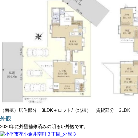
（南棟）居住部分 3LDK＋ロフト/（北棟） 賃貸部分 3LDK
外観
2020年に外壁補修済みの明るい外観です。