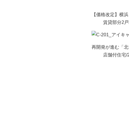
【価格改定】横浜
賃貸部分2戸
再開発が進む「北千
店舗付住宅/