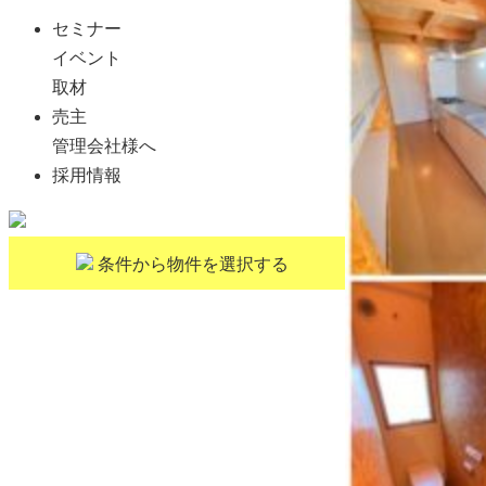
セミナー
イベント
取材
売主
管理会社様へ
採用情報
条件から物件を選択する