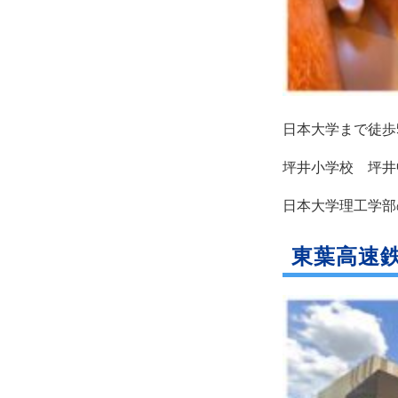
日本大学まで徒歩
坪井小学校 坪井
日本大学理工学部
東葉高速