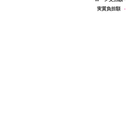
実質負担額
‐