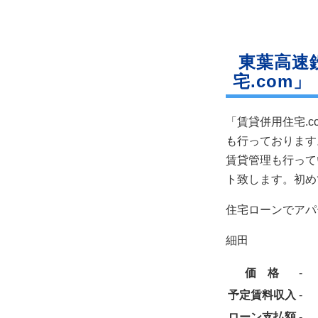
東葉高速
宅.com」
「賃貸併用住宅.
も行っております
賃貸管理も行って
ト致します。初め
住宅ローンでアパ
細田
価 格
‐
予定賃料収入
‐
ローン支払額
‐