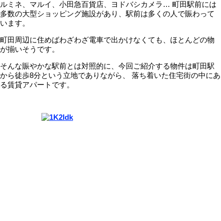
ルミネ、マルイ、小田急百貨店、ヨドバシカメラ… 町田駅前には
多数の大型ショッピング施設があり、駅前は多くの人で賑わって
います。
町田周辺に住めばわざわざ電車で出かけなくても、ほとんどの物
が揃いそうです。
そんな賑やかな駅前とは対照的に、今回ご紹介する物件は町田駅
から徒歩8分という立地でありながら、 落ち着いた住宅街の中にあ
る賃貸アパートです。