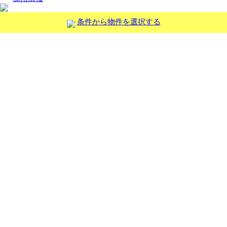
条件から物件を選択する