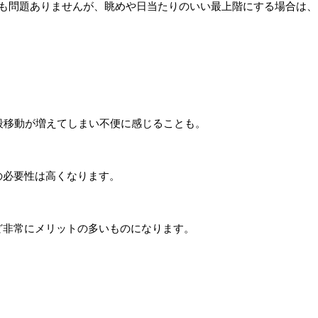
も問題ありませんが、眺めや日当たりのいい最上階にする場合は、
段移動が増えてしまい不便に感じることも。
の必要性は高くなります。
ど非常にメリットの多いものになります。