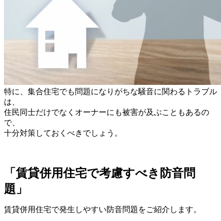
特に、集合住宅でも問題になりがちな騒音に関わるトラブル
は、
住民同士だけでなくオーナーにも被害が及ぶこともあるの
で、
十分対策しておくべきでしょう。
「賃貸併用住宅で考慮すべき防音問
題」
賃貸併用住宅で発生しやすい防音問題をご紹介します。