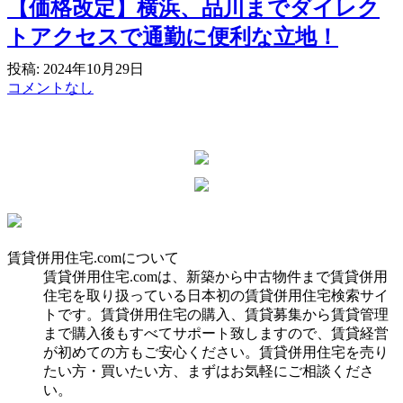
【価格改定】横浜、品川までダイレク
トアクセスで通勤に便利な立地！
投稿: 2024年10月29日
コメントなし
賃貸併用住宅.comについて
賃貸併用住宅.comは、新築から中古物件まで賃貸併用
住宅を取り扱っている日本初の賃貸併用住宅検索サイ
トです。賃貸併用住宅の購入、賃貸募集から賃貸管理
まで購入後もすべてサポート致しますので、賃貸経営
が初めての方もご安心ください。賃貸併用住宅を売り
たい方・買いたい方、まずはお気軽にご相談くださ
い。