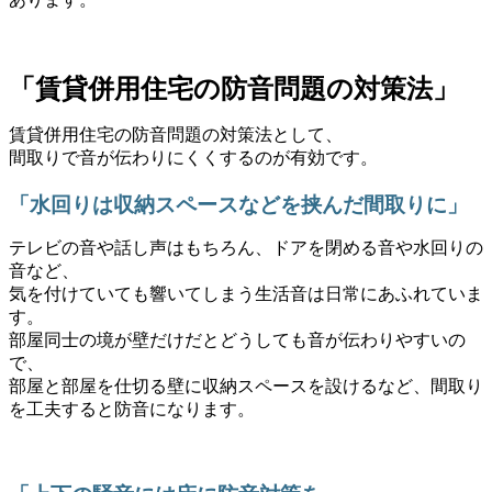
「賃貸併用住宅の防音問題の対策法」
賃貸併用住宅の防音問題の対策法として、
間取りで音が伝わりにくくするのが有効です。
「水回りは収納スペースなどを挟んだ間取りに」
テレビの音や話し声はもちろん、ドアを閉める音や水回りの
音など、
気を付けていても響いてしまう生活音は日常にあふれていま
す。
部屋同士の境が壁だけだとどうしても音が伝わりやすいの
で、
部屋と部屋を仕切る壁に収納スペースを設けるなど、間取り
を工夫すると防音になります。