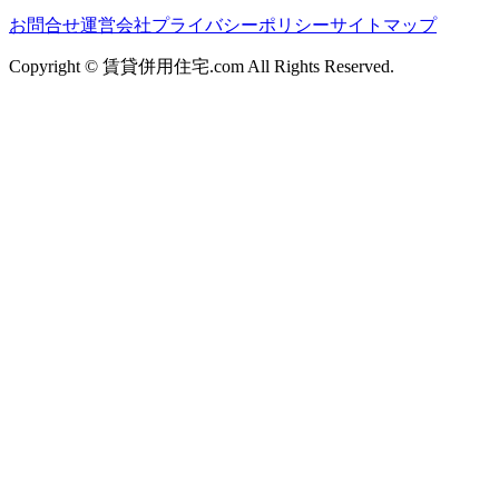
お問合せ
運営会社
プライバシーポリシー
サイトマップ
Copyright © 賃貸併用住宅.com All Rights Reserved.