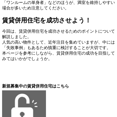
「ワンルームの単身者」などのほうが、満室を維持しやすい
場合が多いため注意してください。
賃貸併用住宅を成功させよう！
今回は、賃貸併用住宅を成功させるためのポイントについて
解説しました。
人気の高い物件として、近年注目を集めていますが、中には
「失敗事例」もあるため慎重に検討することが大切です。
本ページを参考にしながら、賃貸併用住宅の成功を目指して
みてはいかがでしょうか。
新規募集中の賃貸併用住宅はこちら