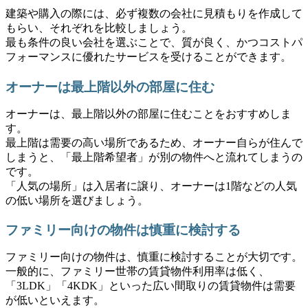
建築や購入の際には、必ず複数の会社に見積もりを作成して
もらい、それぞれを比較しましょう。
最も条件の良い会社を選ぶことで、質が良く、かつコストパ
フォーマンスに優れたサービスを受けることができます。
オーナーは最上階以外の部屋に住む
オーナーは、最上階以外の部屋に住むことをおすすめしま
す。
最上階は需要の高い場所であるため、オーナー自らが住んで
しまうと、「最上階希望者」が別の物件へと流れてしまうの
です。
「人気の場所」は入居者に譲り、オーナーは1階などの人気
の低い場所を選びましょう。
ファミリー向けの物件は慎重に検討する
ファミリー向けの物件は、慎重に検討することが大切です。
一般的に、ファミリー世帯の賃貸物件利用率は低く、
「3LDK」「4KDK」といった広い間取りの賃貸物件は需要
が低いといえます。