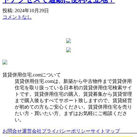
投稿: 2024年10月29日
コメントなし
賃貸併用住宅.comについて
賃貸併用住宅.comは、新築から中古物件まで賃貸併用
住宅を取り扱っている日本初の賃貸併用住宅検索サイ
トです。賃貸併用住宅の購入、賃貸募集から賃貸管理
まで購入後もすべてサポート致しますので、賃貸経営
が初めての方もご安心ください。賃貸併用住宅を売り
たい方・買いたい方、まずはお気軽にご相談くださ
い。
お問合せ
運営会社
プライバシーポリシー
サイトマップ