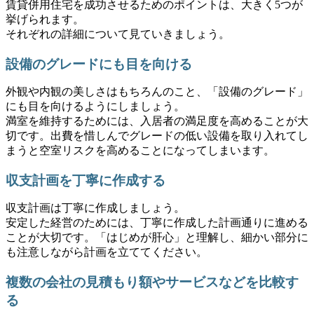
賃貸併用住宅を成功させるためのポイントは、大きく5つが
挙げられます。
それぞれの詳細について見ていきましょう。
設備のグレードにも目を向ける
外観や内観の美しさはもちろんのこと、「設備のグレード」
にも目を向けるようにしましょう。
満室を維持するためには、入居者の満足度を高めることが大
切です。出費を惜しんでグレードの低い設備を取り入れてし
まうと空室リスクを高めることになってしまいます。
収支計画を丁寧に作成する
収支計画は丁寧に作成しましょう。
安定した経営のためには、丁寧に作成した計画通りに進める
ことが大切です。「はじめが肝心」と理解し、細かい部分に
も注意しながら計画を立ててください。
複数の会社の見積もり額やサービスなどを比較す
る