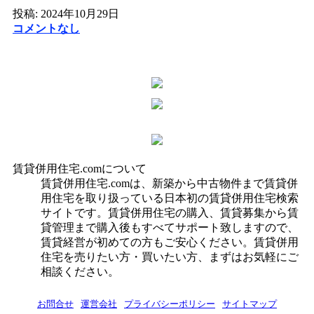
投稿: 2024年10月29日
コメントなし
賃貸併用住宅.comについて
賃貸併用住宅.comは、新築から中古物件まで賃貸併
用住宅を取り扱っている日本初の賃貸併用住宅検索
サイトです。賃貸併用住宅の購入、賃貸募集から賃
貸管理まで購入後もすべてサポート致しますので、
賃貸経営が初めての方もご安心ください。賃貸併用
住宅を売りたい方・買いたい方、まずはお気軽にご
相談ください。
お問合せ
運営会社
プライバシーポリシー
サイトマップ