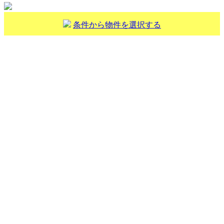
条件から物件を選択する