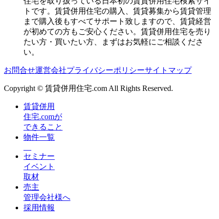
住宅を取り扱っている日本初の賃貸併用住宅検索サイ
トです。賃貸併用住宅の購入、賃貸募集から賃貸管理
まで購入後もすべてサポート致しますので、賃貸経営
が初めての方もご安心ください。賃貸併用住宅を売り
たい方・買いたい方、まずはお気軽にご相談くださ
い。
お問合せ
運営会社
プライバシーポリシー
サイトマップ
Copyright © 賃貸併用住宅.com All Rights Reserved.
賃貸併用
住宅.comが
できること
物件一覧
セミナー
イベント
取材
売主
管理会社様へ
採用情報