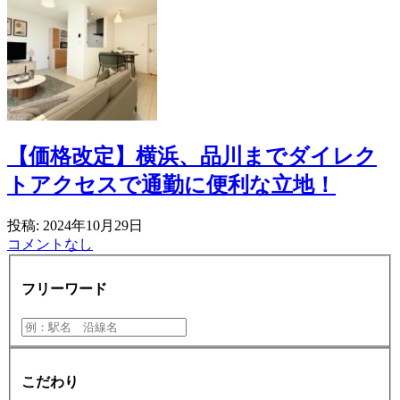
【価格改定】横浜、品川までダイレク
トアクセスで通勤に便利な立地！
投稿: 2024年10月29日
コメントなし
フリーワード
こだわり