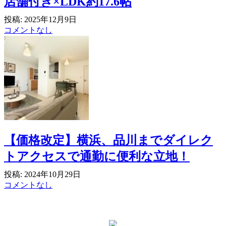
店舗付き×LDK約17.6帖
投稿: 2025年12月9日
コメントなし
【価格改定】横浜、品川までダイレク
トアクセスで通勤に便利な立地！
投稿: 2024年10月29日
コメントなし