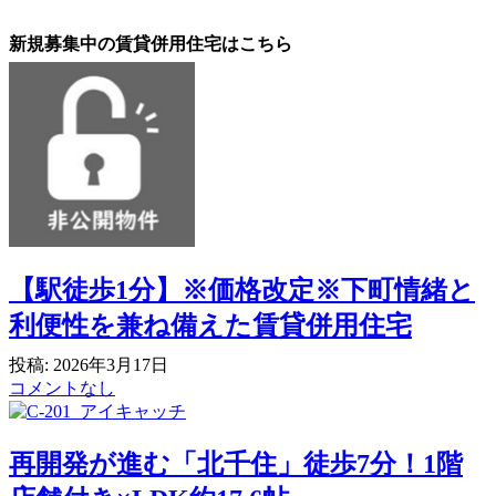
新規募集中の賃貸併用住宅はこちら
【駅徒歩1分】※価格改定※下町情緒と
利便性を兼ね備えた賃貸併用住宅
投稿: 2026年3月17日
コメントなし
再開発が進む「北千住」徒歩7分！1階