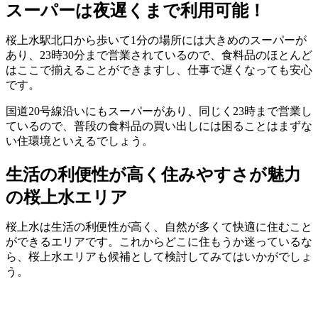
スーパーは夜遅くまで利用可能！
桜上水駅北口から歩いて1分の場所には大きめのスーパーが
あり、23時30分まで営業されているので、食料品のほとんど
はここで揃えることができますし、仕事で遅くなっても安心
です。
国道20号線沿いにもスーパーがあり、同じく23時まで営業し
ているので、普段の食料品の買い出しには困ることはまずな
い住環境といえるでしょう。
生活の利便性が高く住みやすさが魅力
の桜上水エリア
桜上水は生活の利便性が高く、自然が多くて快適に住むこと
ができるエリアです。これからどこに住もうか迷っているな
ら、桜上水エリアも候補として検討してみてはいかがでしょ
う。