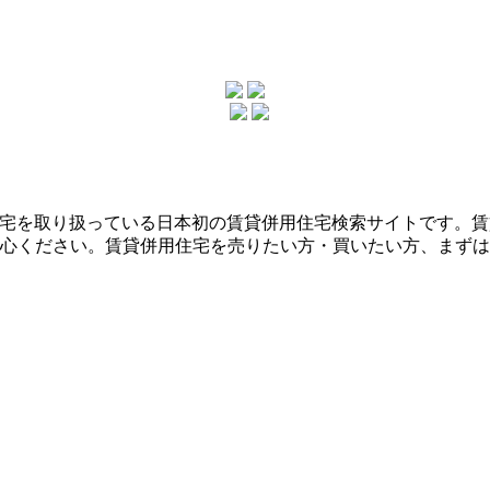
用住宅を取り扱っている日本初の賃貸併用住宅検索サイトです。
心ください。賃貸併用住宅を売りたい方・買いたい方、まずは