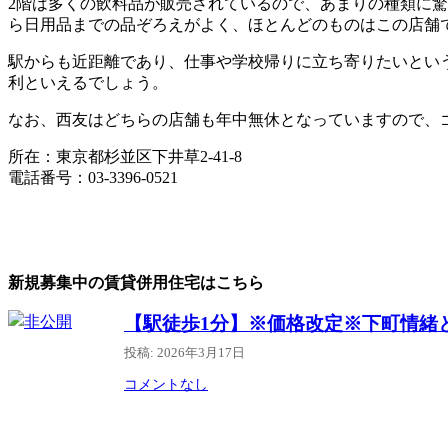
2階は多くの飲料品が販売されているので、あまりの種類に
ら日用品までの品ぞろえがよく、ほとんどのものはこの店舗
駅からも近距離であり、仕事や学校帰りに立ち寄りたいとい
利といえるでしょう。
なお、西友はどちらの店舗も年中無休となっていますので、
所在：東京都杉並区下井草2-41-8
電話番号：03-3396-0521
新規募集中の賃貸併用住宅はこちら
【駅徒歩1分】※価格改定※下町情緒
投稿: 2026年3月17日
コメントなし