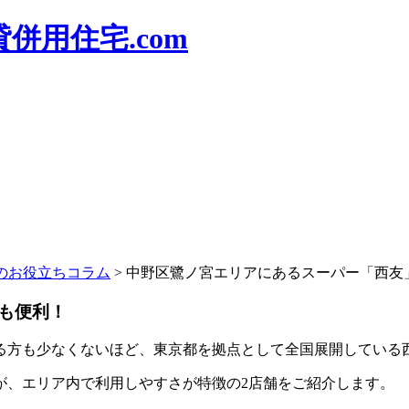
併用住宅.com
のお役立ちコラム
>
中野区鷺ノ宮エリアにあるスーパー「西友
も便利！
る方も少なくないほど、東京都を拠点として全国展開している
が、エリア内で利用しやすさが特徴の2店舗をご紹介します。