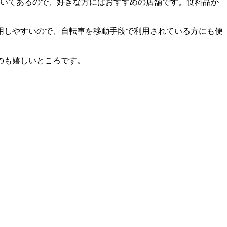
置いてあるので、好きな方にはおすすめの店舗です。食料品か
用しやすいので、自転車を移動手段で利用されている方にも便
のも嬉しいところです。