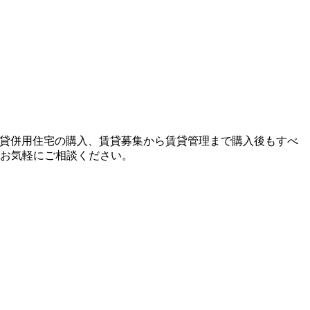
賃貸併用住宅の購入、賃貸募集から賃貸管理まで購入後もすべ
お気軽にご相談ください。