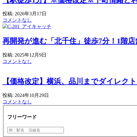
投稿: 2026年3月17日
コメントなし
再開発が進む「北千住」徒歩7分！1階店舗付
投稿: 2025年12月9日
コメントなし
【価格改定】横浜、品川までダイレクト
投稿: 2024年10月29日
コメントなし
フリーワード