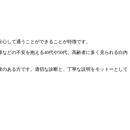
安心して通うことができることが特徴です。
などの不安を抱える40代や50代、高齢者に多く見られる白内
験のある方です。適切な診断と、丁寧な説明をモットーとして