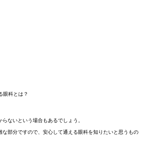
る眼科とは？
からないという場合もあるでしょう。
雑な部分ですので、安心して通える眼科を知りたいと思うもの