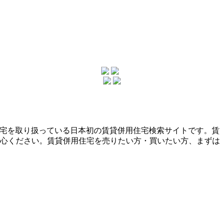
用住宅を取り扱っている日本初の賃貸併用住宅検索サイトです。
心ください。賃貸併用住宅を売りたい方・買いたい方、まずは