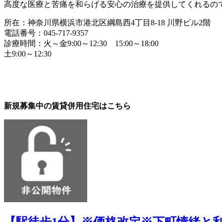
高度な医療と苦痛を和らげる安心の治療を提供してくれるの
所在：神奈川県横浜市港北区綱島西4丁目8-18 川野ビル2階
電話番号：045-717-9357
診療時間：火～金9:00～12:30 15:00～18:00
土9:00～12:30
新規募集中の賃貸併用住宅はこちら
【駅徒歩1分】※価格改定※下町情緒と