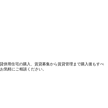
賃貸併用住宅の購入、賃貸募集から賃貸管理まで購入後もすべ
お気軽にご相談ください。