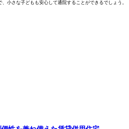
で、小さな子どもも安心して通院することができるでしょう。
利便性を兼ね備えた賃貸併用住宅