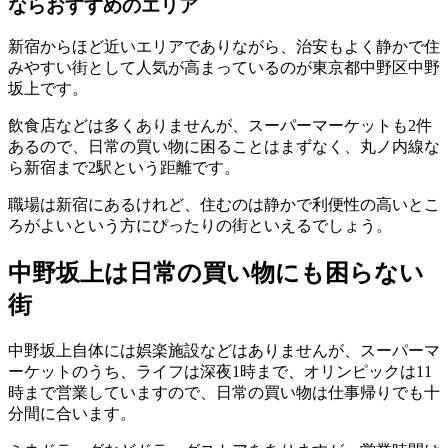
ならおすすめのエリア
新宿からほど近いエリアでありながら、治安もよく静かで住
みやすい街として人気が高まっているのが東京都中野区中野
坂上です。
飲食店などは多くありませんが、スーパーマーケットも2件
あるので、日常の買い物に困ることはまずなく、丸ノ内線な
ら新宿まで2駅という距離です。
職場は新宿にあるけれど、住むのは静かで利便性の高いとこ
ろがよいという方にぴったりの街といえるでしょう。
中野坂上は日常の買い物にも困らない
街
中野坂上自体には娯楽施設などはありませんが、スーパーマ
ーケットのうち、ライフは深夜1時まで、オリンピックは11
時まで営業していますので、日常の買い物は仕事帰りでも十
分間に合います。