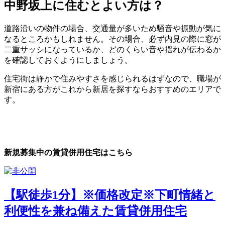
中野坂上に住むとよい方は？
道路沿いの物件の場合、交通量が多いため騒音や振動が気に
なるところかもしれません。その場合、必ず内見の際に窓が
二重サッシになっているか、どのくらい音や揺れが伝わるか
を確認しておくようにしましょう。
住宅街は静かで住みやすさを感じられるはずなので、職場が
新宿にある方がこれから新居を探すならおすすめのエリアで
す。
新規募集中の賃貸併用住宅はこちら
【駅徒歩1分】※価格改定※下町情緒と
利便性を兼ね備えた賃貸併用住宅