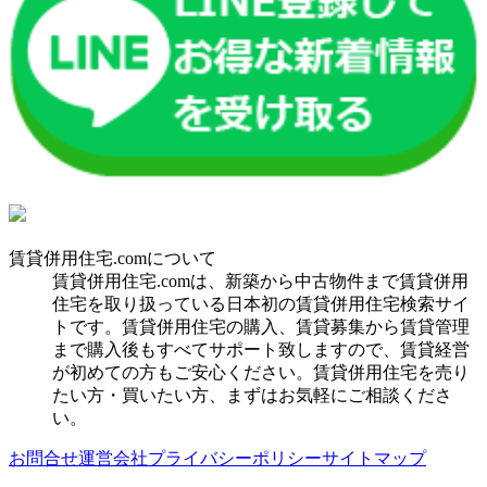
賃貸併用住宅.comについて
賃貸併用住宅.comは、新築から中古物件まで賃貸併用
住宅を取り扱っている日本初の賃貸併用住宅検索サイ
トです。賃貸併用住宅の購入、賃貸募集から賃貸管理
まで購入後もすべてサポート致しますので、賃貸経営
が初めての方もご安心ください。賃貸併用住宅を売り
たい方・買いたい方、まずはお気軽にご相談くださ
い。
お問合せ
運営会社
プライバシーポリシー
サイトマップ