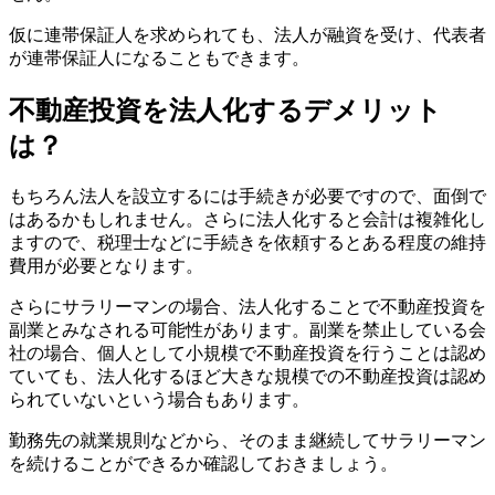
仮に連帯保証人を求められても、法人が融資を受け、代表者
が連帯保証人になることもできます。
不動産投資を法人化するデメリット
は？
もちろん法人を設立するには手続きが必要ですので、面倒で
はあるかもしれません。さらに法人化すると会計は複雑化し
ますので、税理士などに手続きを依頼するとある程度の維持
費用が必要となります。
さらにサラリーマンの場合、法人化することで不動産投資を
副業とみなされる可能性があります。副業を禁止している会
社の場合、個人として小規模で不動産投資を行うことは認め
ていても、法人化するほど大きな規模での不動産投資は認め
られていないという場合もあります。
勤務先の就業規則などから、そのまま継続してサラリーマン
を続けることができるか確認しておきましょう。