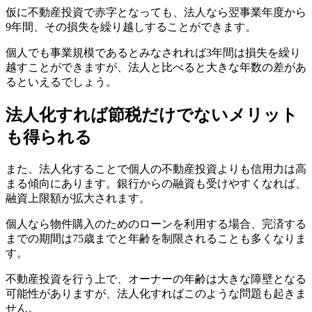
仮に不動産投資で赤字となっても、法人なら翌事業年度から
9年間、その損失を繰り越しすることができます。
個人でも事業規模であるとみなされれば3年間は損失を繰り
越すことができますが、法人と比べると大きな年数の差があ
るといえるでしょう。
法人化すれば節税だけでないメリット
も得られる
また、法人化することで個人の不動産投資よりも信用力は高
まる傾向にあります。銀行からの融資も受けやすくなれば、
融資上限額が拡大されます。
個人なら物件購入のためのローンを利用する場合、完済する
までの期間は75歳までと年齢を制限されることも多くなりま
す。
不動産投資を行う上で、オーナーの年齢は大きな障壁となる
可能性がありますが、法人化すればこのような問題も起きま
せん。