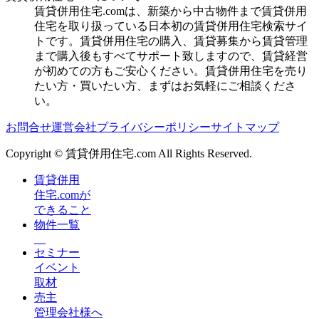
賃貸併用住宅.comは、新築から中古物件まで賃貸併用
住宅を取り扱っている日本初の賃貸併用住宅検索サイ
トです。賃貸併用住宅の購入、賃貸募集から賃貸管理
まで購入後もすべてサポート致しますので、賃貸経営
が初めての方もご安心ください。賃貸併用住宅を売り
たい方・買いたい方、まずはお気軽にご相談くださ
い。
お問合せ
運営会社
プライバシーポリシー
サイトマップ
Copyright © 賃貸併用住宅.com All Rights Reserved.
賃貸併用
住宅.comが
できること
物件一覧
セミナー
イベント
取材
売主
管理会社様へ