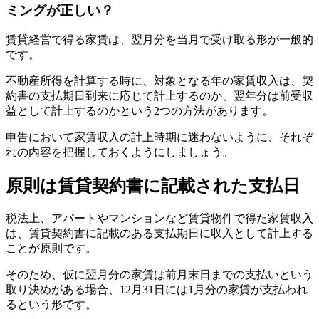
ミングが正しい？
賃貸経営で得る家賃は、翌月分を当月で受け取る形が一般的
です。
不動産所得を計算する時に、対象となる年の家賃収入は、契
約書の支払期日到来に応じて計上するのか、翌年分は前受収
益として計上するのかという2つの方法があります。
申告において家賃収入の計上時期に迷わないように、それぞ
れの内容を把握しておくようにしましょう。
原則は賃貸契約書に記載された支払日
税法上、アパートやマンションなど賃貸物件で得た家賃収入
は、賃貸契約書に記載のある支払期日に収入として計上する
ことが原則です。
そのため、仮に翌月分の家賃は前月末日までの支払いという
取り決めがある場合、12月31日には1月分の家賃が支払われ
るという形です。