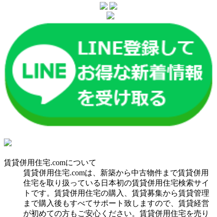
賃貸併用住宅.comについて
賃貸併用住宅.comは、新築から中古物件まで賃貸併用
住宅を取り扱っている日本初の賃貸併用住宅検索サイ
トです。賃貸併用住宅の購入、賃貸募集から賃貸管理
まで購入後もすべてサポート致しますので、賃貸経営
が初めての方もご安心ください。賃貸併用住宅を売り