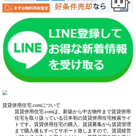
賃貸併用住宅.comについて
賃貸併用住宅.comは、新築から中古物件まで賃貸併用
住宅を取り扱っている日本初の賃貸併用住宅検索サイ
トです。賃貸併用住宅の購入、賃貸募集から賃貸管理
まで購入後もすべてサポート致しますので、賃貸経営