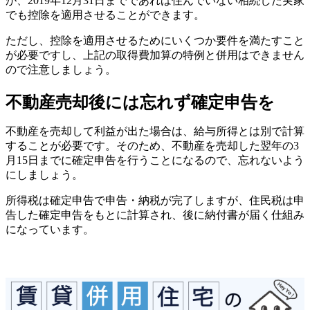
が、2019年12月31日までであれば住んでいない相続した実家
でも控除を適用させることができます。
ただし、控除を適用させるためにいくつか要件を満たすこと
が必要ですし、上記の取得費加算の特例と併用はできません
ので注意しましょう。
不動産売却後には忘れず確定申告を
不動産を売却して利益が出た場合は、給与所得とは別で計算
することが必要です。そのため、不動産を売却した翌年の3
月15日までに確定申告を行うことになるので、忘れないよう
にしましょう。
所得税は確定申告で申告・納税が完了しますが、住民税は申
告した確定申告をもとに計算され、後に納付書が届く仕組み
になっています。