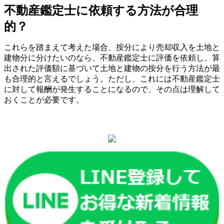
不動産鑑定士に依頼する方法が合理
的？
これらを踏まえて考えた場合、按分により売却収入を土地と
建物分に分けたいのなら、不動産鑑定士に評価を依頼し、算
出された評価額に基づいて土地と建物の按分を行う方法が最
も合理的と言えるでしょう。ただし、これには不動産鑑定士
に対して報酬が発生することになるので、その点は理解して
おくことが必要です。