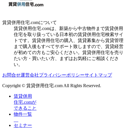
賃貸併用住宅.comについて
賃貸併用住宅.comは、新築から中古物件まで賃貸併用
住宅を取り扱っている日本初の賃貸併用住宅検索サイ
トです。賃貸併用住宅の購入、賃貸募集から賃貸管理
まで購入後もすべてサポート致しますので、賃貸経営
が初めての方もご安心ください。賃貸併用住宅を売り
たい方・買いたい方、まずはお気軽にご相談くださ
い。
お問合せ
運営会社
プライバシーポリシー
サイトマップ
Copyright © 賃貸併用住宅.com All Rights Reserved.
賃貸併用
住宅.comが
できること
物件一覧
セミナー