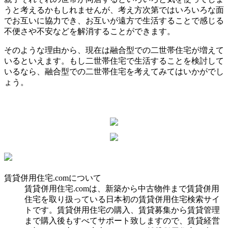
うと考えるかもしれませんが、考え方次第ではいろいろな面
でお互いに協力でき、お互いが遠方で生活することで感じる
不便さや不安などを解消することができます。
そのような理由から、現在は融合型での二世帯住宅が増えて
いるといえます。もし二世帯住宅で生活することを検討して
いるなら、融合型での二世帯住宅を考えてみてはいかがでし
ょう。
賃貸併用住宅.comについて
賃貸併用住宅.comは、新築から中古物件まで賃貸併用
住宅を取り扱っている日本初の賃貸併用住宅検索サイ
トです。賃貸併用住宅の購入、賃貸募集から賃貸管理
まで購入後もすべてサポート致しますので、賃貸経営