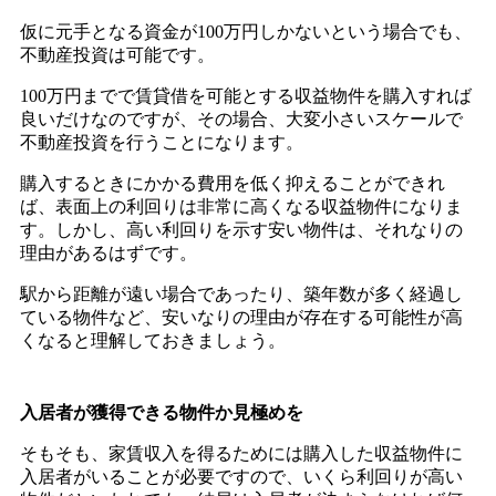
仮に元手となる資金が100万円しかないという場合でも、
不動産投資は可能です。
100万円までで賃貸借を可能とする収益物件を購入すれば
良いだけなのですが、その場合、大変小さいスケールで
不動産投資を行うことになります。
購入するときにかかる費用を低く抑えることができれ
ば、表面上の利回りは非常に高くなる収益物件になりま
す。しかし、高い利回りを示す安い物件は、それなりの
理由があるはずです。
駅から距離が遠い場合であったり、築年数が多く経過し
ている物件など、安いなりの理由が存在する可能性が高
くなると理解しておきましょう。
入居者が獲得できる物件か見極めを
そもそも、家賃収入を得るためには購入した収益物件に
入居者がいることが必要ですので、いくら利回りが高い