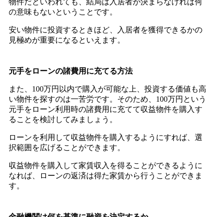
物件だといわれても、結局は入居者が決まらなければ何
の意味もないということです。
安い物件に投資するときほど、入居者を獲得できるかの
見極めが重要になるといえます。
元手をローンの諸費用に充てる方法
また、100万円以内で購入が可能な上、投資する価値も高
い物件を探すのは一苦労です。そのため、100万円という
元手をローン利用時の諸費用に充てて収益物件を購入す
ることを検討してみましょう。
ローンを利用して収益物件を購入するようにすれば、選
択範囲を広げることができます。
収益物件を購入して家賃収入を得ることができるように
なれば、ローンの返済は得た家賃から行うことができま
す。
金融機関は何を基準に融資を決定するか