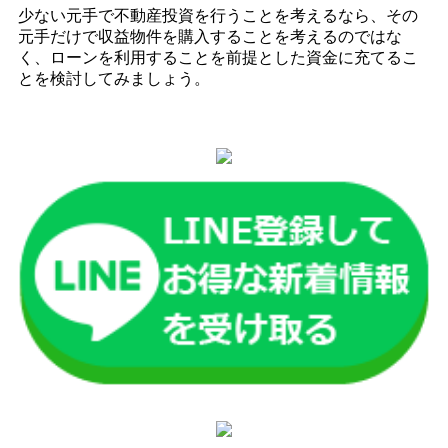
少ない元手で不動産投資を行うことを考えるなら、その
元手だけで収益物件を購入することを考えるのではな
く、ローンを利用することを前提とした資金に充てるこ
とを検討してみましょう。