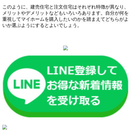
このように、建売住宅と注文住宅はそれぞれ特徴が異なり、
メリットやデメリットなどもいろいろあります。自分が何を
重視してマイホームを購入したいのかを踏まえてどちらがよ
いか選ぶようにするとよいでしょう。