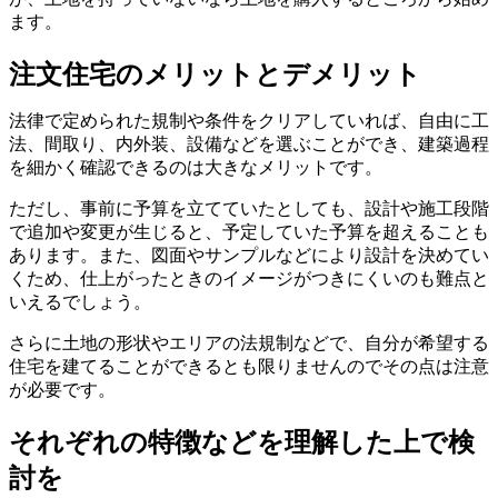
ます。
注文住宅のメリットとデメリット
法律で定められた規制や条件をクリアしていれば、自由に工
法、間取り、内外装、設備などを選ぶことができ、建築過程
を細かく確認できるのは大きなメリットです。
ただし、事前に予算を立てていたとしても、設計や施工段階
で追加や変更が生じると、予定していた予算を超えることも
あります。また、図面やサンプルなどにより設計を決めてい
くため、仕上がったときのイメージがつきにくいのも難点と
いえるでしょう。
さらに土地の形状やエリアの法規制などで、自分が希望する
住宅を建てることができるとも限りませんのでその点は注意
が必要です。
それぞれの特徴などを理解した上で検
討を