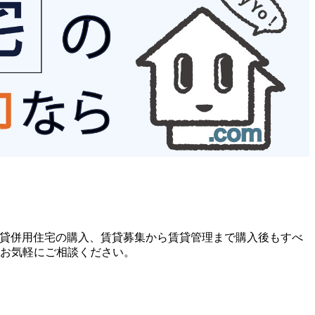
賃貸併用住宅の購入、賃貸募集から賃貸管理まで購入後もすべ
お気軽にご相談ください。