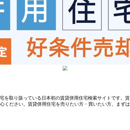
用住宅を取り扱っている日本初の賃貸併用住宅検索サイトです。
心ください。賃貸併用住宅を売りたい方・買いたい方、まずは