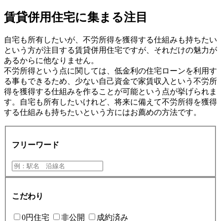
賃貸併用住宅に集まる注目
自宅も所有したいが、不労所得を獲得する仕組みも持ちたい
という方が注目する賃貸併用住宅ですが、それだけの魅力が
あるからに他なりません。
不労所得という点に関しては、低金利の住宅ローンを利用す
る事もできるため、少ない自己資金で家賃収入という不労所
得を獲得する仕組みを作ることが可能という点が挙げられま
す。自宅も所有したいけれど、将来に備えて不労所得を獲得
する仕組みも持ちたいという方にはお薦めの方法です。
フリーワード
こだわり
0円住宅
非公開
成約済み