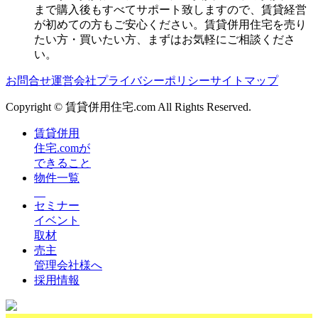
まで購入後もすべてサポート致しますので、賃貸経営
が初めての方もご安心ください。賃貸併用住宅を売り
たい方・買いたい方、まずはお気軽にご相談くださ
い。
お問合せ
運営会社
プライバシーポリシー
サイトマップ
Copyright © 賃貸併用住宅.com All Rights Reserved.
賃貸併用
住宅.comが
できること
物件一覧
セミナー
イベント
取材
売主
管理会社様へ
採用情報