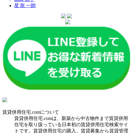
星 龍 一朗
賃貸併用住宅.comについて
賃貸併用住宅.comは、新築から中古物件まで賃貸併用
住宅を取り扱っている日本初の賃貸併用住宅検索サイ
トです。賃貸併用住宅の購入、賃貸募集から賃貸管理