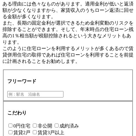
ある理由には色々なものがあります。適用金利が低いと返済
額が少なくなりますから、家賃収入のうちローン返済に回せ
る金額が多くなります。
また、長期の固定金利が選択できるため金利変動のリスクを
排除することができます。そして、年末時点の住宅ローン残
高の1％相当額が税額控除されるという大きなメリットもあ
ります。
このように住宅ローンを利用するメリットが多くあるので賃
貸併用住宅の取得であれば住宅ローンを利用することを前提
に計画されることをお勧めします。
フリーワード
こだわり
0円住宅
非公開
成約済み
賃貸2戸
賃貸3戸以上