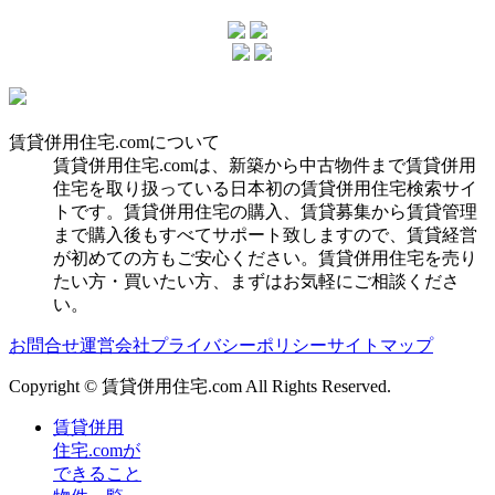
賃貸併用住宅.comについて
賃貸併用住宅.comは、新築から中古物件まで賃貸併用
住宅を取り扱っている日本初の賃貸併用住宅検索サイ
トです。賃貸併用住宅の購入、賃貸募集から賃貸管理
まで購入後もすべてサポート致しますので、賃貸経営
が初めての方もご安心ください。賃貸併用住宅を売り
たい方・買いたい方、まずはお気軽にご相談くださ
い。
お問合せ
運営会社
プライバシーポリシー
サイトマップ
Copyright © 賃貸併用住宅.com All Rights Reserved.
賃貸併用
住宅.comが
できること