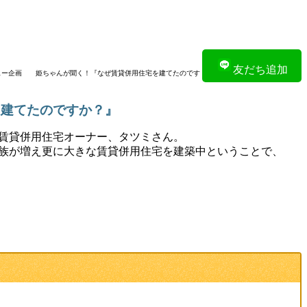
友だち追加
ュー企画 姫ちゃんが聞く！『なぜ賃貸併用住宅を建てたのです
建てたのですか？』
賃貸併用住宅オーナー、タツミさん。
族が増え更に大きな賃貸併用住宅を建築中ということで、