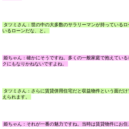
タツミさん：世の中の大多数のサラリーマンが持っているロ
いるローンだな、と。
姫ちゃん：確かにそうですね。多くの一般家庭で抱えている
クにもなりかねないですよね。
タツミさん：さらに賃貸併用住宅だと収益物件という面だけ
えられます。
姫ちゃん：それが一番の魅力ですね。当時は賃貸物件にお住