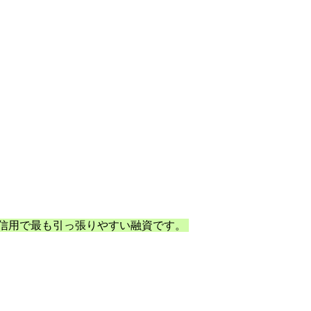
の信用で最も引っ張りやすい融資です。