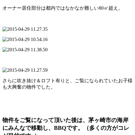
オーナー居住部分は都内ではなかなか難しい80㎡超え。
さらに吹き抜け＆ロフト有りと、ご覧になられていたお子様
も大興奮の物件でした。
物件をご覧になって頂いた後は、茅ヶ崎市の海岸
にみんなで移動し、BBQです。（多くの方がコレ