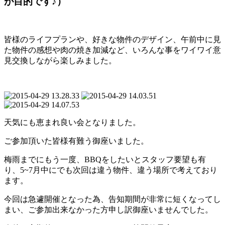
が目的です♪）
皆様のライフプランや、好きな物件のデザイン、午前中に見
た物件の感想や肉の焼き加減など、いろんな事をワイワイ意
見交換しながら楽しみました。
天気にも恵まれ良い会となりました。
ご参加頂いた皆様有難う御座いました。
梅雨までにもう一度、BBQをしたいとスタッフ要望も有
り、5~7月中にでも次回は違う物件、違う場所で考えており
ます。
今回は急遽開催となった為、告知期間が非常に短くなってし
まい、ご参加出来なかった方申し訳御座いませんでした。