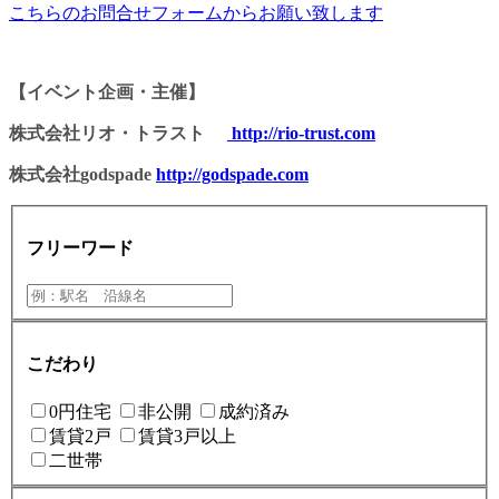
こちらのお問合せフォームからお願い致します
【イベント企画・主催】
株式会社リオ・トラスト
http://rio-trust.com
株式会社godspade
http://godspade.com
フリーワード
こだわり
0円住宅
非公開
成約済み
賃貸2戸
賃貸3戸以上
二世帯