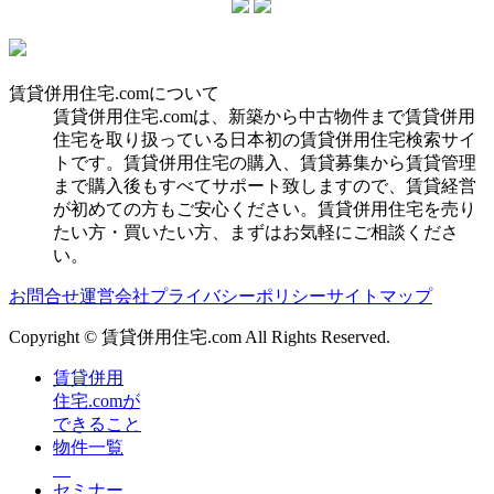
賃貸併用住宅.comについて
賃貸併用住宅.comは、新築から中古物件まで賃貸併用
住宅を取り扱っている日本初の賃貸併用住宅検索サイ
トです。賃貸併用住宅の購入、賃貸募集から賃貸管理
まで購入後もすべてサポート致しますので、賃貸経営
が初めての方もご安心ください。賃貸併用住宅を売り
たい方・買いたい方、まずはお気軽にご相談くださ
い。
お問合せ
運営会社
プライバシーポリシー
サイトマップ
Copyright © 賃貸併用住宅.com All Rights Reserved.
賃貸併用
住宅.comが
できること
物件一覧
セミナー