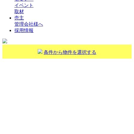
イベント
取材
売主
管理会社様へ
採用情報
条件から物件を選択する