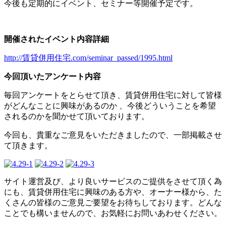
今後も定期的にイベント、セミナー等開催予定です。
開催されたイベント内容詳細
http://賃貸併用住宅.com/seminar_passed/1995.html
今回頂いたアンケート内容
毎回アンケートをとらせて頂き、賃貸併用住宅に対して皆様
がどんなことに興味があるのか 、今後どういうことを希望
されるのかを聞かせて頂いております。
今回も、貴重なご意見をいただきましたので、一部掲載させ
て頂きます。
サイト運営及び、より良いサービスのご提供をさせて頂く為
にも、賃貸併用住宅に興味のある方や、オーナー様から、た
くさんの皆様のご意見ご要望をお待ちしております。どんな
ことでも構いませんので、お気軽にお問いあわせください。