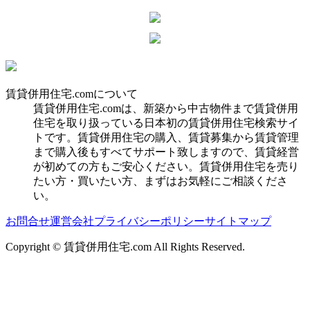
賃貸併用住宅.comについて
賃貸併用住宅.comは、新築から中古物件まで賃貸併用
住宅を取り扱っている日本初の賃貸併用住宅検索サイ
トです。賃貸併用住宅の購入、賃貸募集から賃貸管理
まで購入後もすべてサポート致しますので、賃貸経営
が初めての方もご安心ください。賃貸併用住宅を売り
たい方・買いたい方、まずはお気軽にご相談くださ
い。
お問合せ
運営会社
プライバシーポリシー
サイトマップ
Copyright © 賃貸併用住宅.com All Rights Reserved.