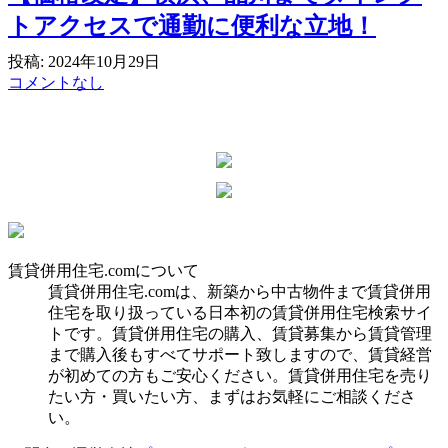
トアクセスで通勤に便利な立地！
投稿: 2024年10月29日
コメントなし
賃貸併用住宅.comについて
賃貸併用住宅.comは、新築から中古物件まで賃貸併用
住宅を取り扱っている日本初の賃貸併用住宅検索サイ
トです。賃貸併用住宅の購入、賃貸募集から賃貸管理
まで購入後もすべてサポート致しますので、賃貸経営
が初めての方もご安心ください。賃貸併用住宅を売り
たい方・買いたい方、まずはお気軽にご相談くださ
い。