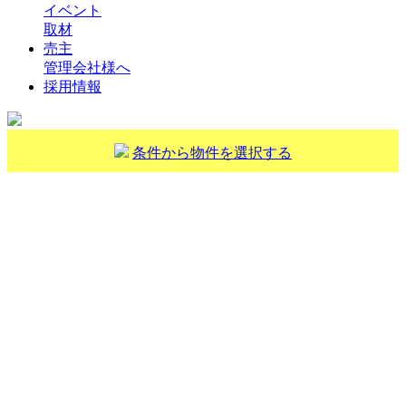
イベント
取材
売主
管理会社様へ
採用情報
条件から物件を選択する