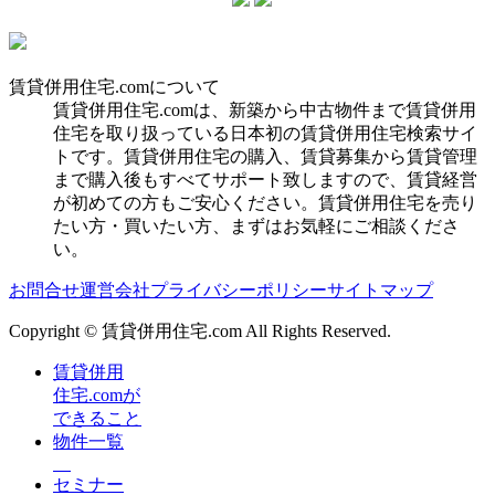
賃貸併用住宅.comについて
賃貸併用住宅.comは、新築から中古物件まで賃貸併用
住宅を取り扱っている日本初の賃貸併用住宅検索サイ
トです。賃貸併用住宅の購入、賃貸募集から賃貸管理
まで購入後もすべてサポート致しますので、賃貸経営
が初めての方もご安心ください。賃貸併用住宅を売り
たい方・買いたい方、まずはお気軽にご相談くださ
い。
お問合せ
運営会社
プライバシーポリシー
サイトマップ
Copyright © 賃貸併用住宅.com All Rights Reserved.
賃貸併用
住宅.comが
できること
物件一覧
セミナー