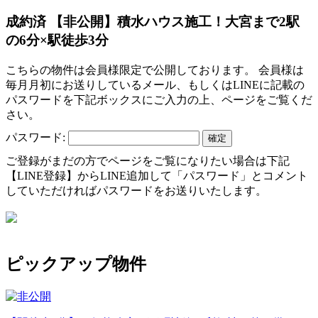
成約済
【非公開】積水ハウス施工！大宮まで2駅
の6分×駅徒歩3分
こちらの物件は会員様限定で公開しております。 会員様は
毎月月初にお送りしているメール、もしくはLINEに記載の
パスワードを下記ボックスにご入力の上、ページをご覧くだ
さい。
パスワード:
ご登録がまだの方でページをご覧になりたい場合は下記
【LINE登録】からLINE追加して「パスワード」とコメント
していただければパスワードをお送りいたします。
ピックアップ物件