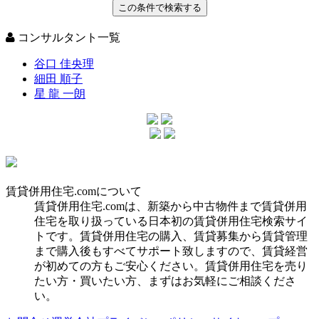
コンサルタント一覧
谷口 佳央理
細田 順子
星 龍 一朗
賃貸併用住宅.comについて
賃貸併用住宅.comは、新築から中古物件まで賃貸併用
住宅を取り扱っている日本初の賃貸併用住宅検索サイ
トです。賃貸併用住宅の購入、賃貸募集から賃貸管理
まで購入後もすべてサポート致しますので、賃貸経営
が初めての方もご安心ください。賃貸併用住宅を売り
たい方・買いたい方、まずはお気軽にご相談くださ
い。