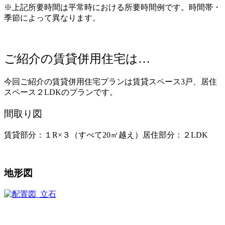
※上記所要時間は平常時における所要時間例です。時間帯・
季節によって異なります。
ご紹介の賃貸併用住宅は…
今回ご紹介の賃貸併用住宅プランは賃貸スペース3戸、居住
スペース２LDKのプランです。
間取り図
賃貸部分：１R×３（すべて20㎡越え）居住部分：２LDK
地形図