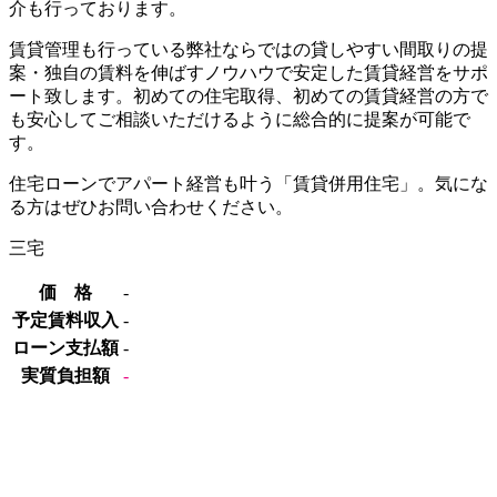
介も行っております。
賃貸管理も行っている弊社ならではの貸しやすい間取りの提
案・独自の賃料を伸ばすノウハウで安定した賃貸経営をサポ
ート致します。初めての住宅取得、初めての賃貸経営の方で
も安心してご相談いただけるように総合的に提案が可能で
す。
住宅ローンでアパート経営も叶う「賃貸併用住宅」。気にな
る方はぜひお問い合わせください。
三宅
価 格
‐
予定賃料収入
‐
ローン支払額
‐
実質負担額
‐