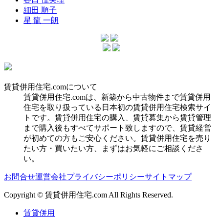
細田 順子
星 龍 一朗
賃貸併用住宅.comについて
賃貸併用住宅.comは、新築から中古物件まで賃貸併用
住宅を取り扱っている日本初の賃貸併用住宅検索サイ
トです。賃貸併用住宅の購入、賃貸募集から賃貸管理
まで購入後もすべてサポート致しますので、賃貸経営
が初めての方もご安心ください。賃貸併用住宅を売り
たい方・買いたい方、まずはお気軽にご相談くださ
い。
お問合せ
運営会社
プライバシーポリシー
サイトマップ
Copyright © 賃貸併用住宅.com All Rights Reserved.
賃貸併用