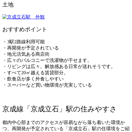
土地
おすすめポイント
・3駅2路線利用可能
・再開発が予定されている
・地元活気ある商店街
・広々のバルコニーで洗濯物が干せます。
・リビングは広々。解放感ある日常が送れそうです。
・すべて20㎡越える賃貸部分。
・飲食店が多く外食しやすい
・スーパーなど買い物環境が充実している
京成線「京成立石」駅の住みやすさ
都内中心部までのアクセスが容易ながら落ち着いた環境か
つ、再開発が予定されている「京成立石」駅の住環境をご紹