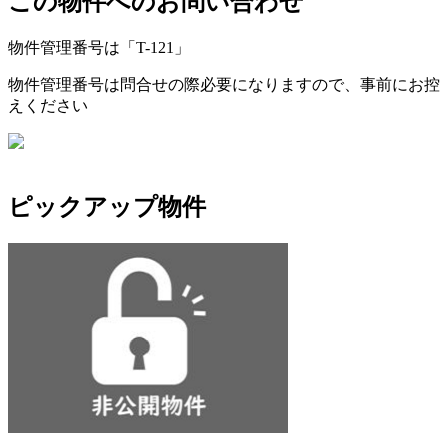
この物件へのお問い合わせ
物件管理番号は「
T-121
」
物件管理番号は問合せの際必要になりますので、事前にお控
えください
ピックアップ物件