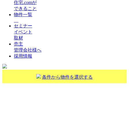
住宅.comが
できること
物件一覧
セミナー
イベント
取材
売主
管理会社様へ
採用情報
条件から物件を選択する