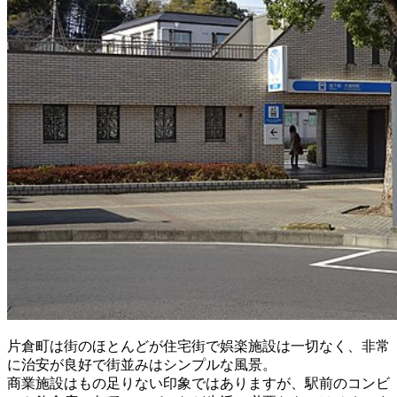
片倉町は街のほとんどが住宅街で娯楽施設は一切なく、非常
に治安が良好で街並みはシンプルな風景。
商業施設はもの足りない印象ではありますが、駅前のコンビ