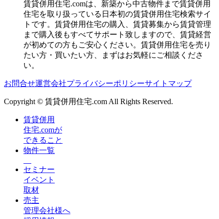
賃貸併用住宅.comは、新築から中古物件まで賃貸併用
住宅を取り扱っている日本初の賃貸併用住宅検索サイ
トです。賃貸併用住宅の購入、賃貸募集から賃貸管理
まで購入後もすべてサポート致しますので、賃貸経営
が初めての方もご安心ください。賃貸併用住宅を売り
たい方・買いたい方、まずはお気軽にご相談くださ
い。
お問合せ
運営会社
プライバシーポリシー
サイトマップ
Copyright © 賃貸併用住宅.com All Rights Reserved.
賃貸併用
住宅.comが
できること
物件一覧
セミナー
イベント
取材
売主
管理会社様へ