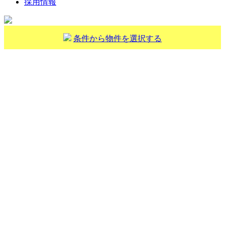
採用情報
条件から物件を選択する