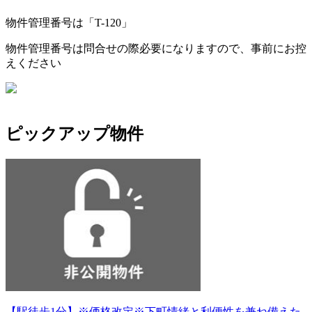
物件管理番号は「
T-120
」
物件管理番号は問合せの際必要になりますので、事前にお控
えください
ピックアップ物件
【駅徒歩1分】※価格改定※下町情緒と利便性を兼ね備えた