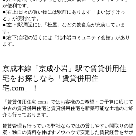
が便利です。
■(右上)日々の買い物には駅前にあります
「まいばすけっ
と」が便利です
。
■(左下)駅周辺には「松屋」などの飲食店が充実していま
す。
■(右下)自宅の近くには「北小岩コミュニティ会館」があり
ます。
京成本線「京成小岩」駅で賃貸併用住
宅をお探しなら「賃貸併用住
宅.com」！
「賃貸併用住宅.com」ではお客様のご希望・ご予算に応じて
中古の賃貸併用住宅と賃貸併用住宅を新築可能な土地のご紹
介も行っております。
賃貸管理も行っている弊社ならではの貸しやすい間取りの提
案・独自の賃料を伸ばすノウハウで安定した賃貸経営をサポ