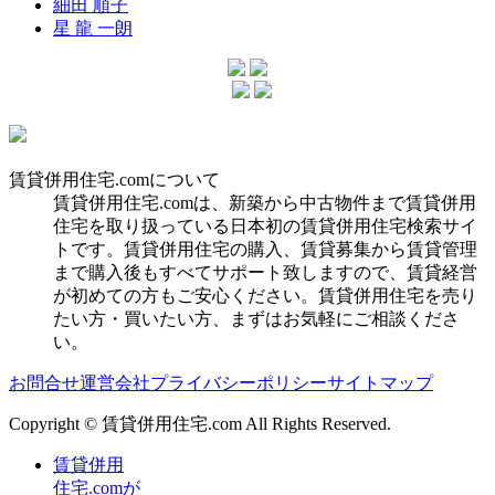
細田 順子
星 龍 一朗
賃貸併用住宅.comについて
賃貸併用住宅.comは、新築から中古物件まで賃貸併用
住宅を取り扱っている日本初の賃貸併用住宅検索サイ
トです。賃貸併用住宅の購入、賃貸募集から賃貸管理
まで購入後もすべてサポート致しますので、賃貸経営
が初めての方もご安心ください。賃貸併用住宅を売り
たい方・買いたい方、まずはお気軽にご相談くださ
い。
お問合せ
運営会社
プライバシーポリシー
サイトマップ
Copyright © 賃貸併用住宅.com All Rights Reserved.
賃貸併用
住宅.comが