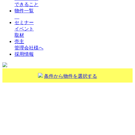
できること
物件一覧
セミナー
イベント
取材
売主
管理会社様へ
採用情報
条件から物件を選択する