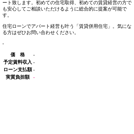
ート致します。初めての住宅取得、初めての賃貸経営の方で
も安心してご相談いただけるように総合的に提案が可能で
す。
住宅ローンでアパート経営も叶う「賃貸併用住宅」。気にな
る方はぜひお問い合わせください。
-
価 格
-
予定賃料収入
-
ローン支払額
-
実質負担額
-