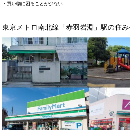
・買い物に困ることが少ない
東京メトロ南北線「赤羽岩淵」駅の住み