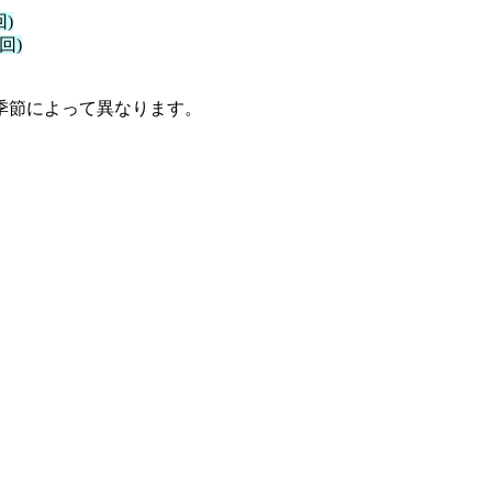
)
回)
季節によって異なります。