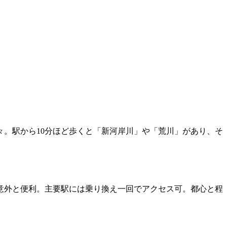
。駅から10分ほど歩くと「新河岸川」や「荒川」があり、そ
意外と便利。主要駅には乗り換え一回でアクセス可。都心と程